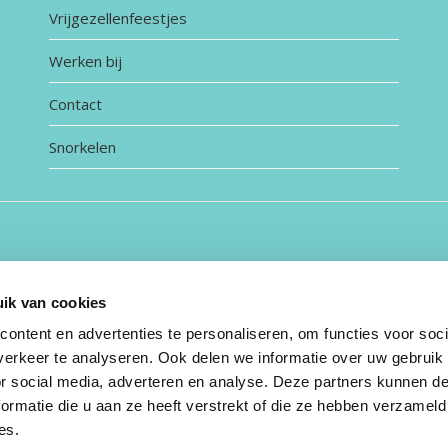
Vrijgezellenfeestjes
Werken bij
Contact
Snorkelen
ik van cookies
ontent en advertenties te personaliseren, om functies voor soci
erkeer te analyseren. Ook delen we informatie over uw gebruik
or social media, adverteren en analyse. Deze partners kunnen 
ormatie die u aan ze heeft verstrekt of die ze hebben verzameld
es.