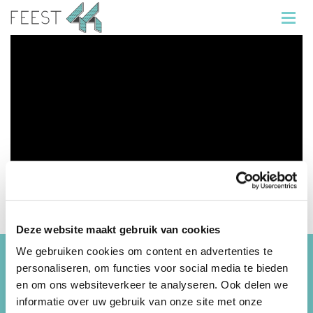
Deze website maakt gebruik van cookies
We gebruiken cookies om content en advertenties te
personaliseren, om functies voor social media te bieden
Informatie
en om ons websiteverkeer te analyseren. Ook delen we
informatie over uw gebruik van onze site met onze
Feest 44 organiseert de beste kinderfeestjes,