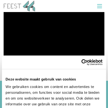
Deze website maakt gebruik van cookies
We gebruiken cookies om content en advertenties te
personaliseren, om functies voor social media te bieden
Informatie
en om ons websiteverkeer te analyseren. Ook delen we
informatie over uw gebruik van onze site met onze
Feest 44 organiseert de beste kinderfeestjes,