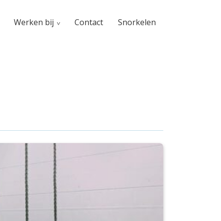
Werken bij
Contact
Snorkelen