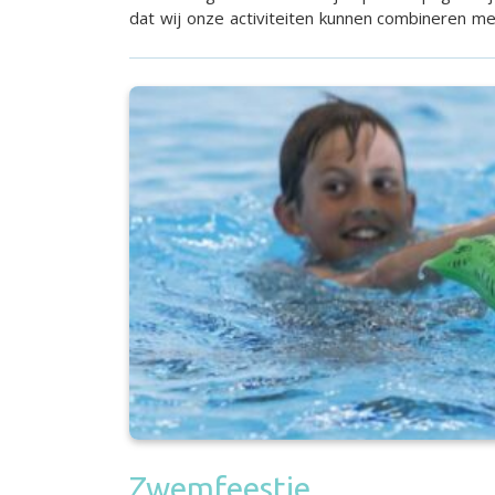
dat wij onze activiteiten kunnen combineren m
Zwemfeestje