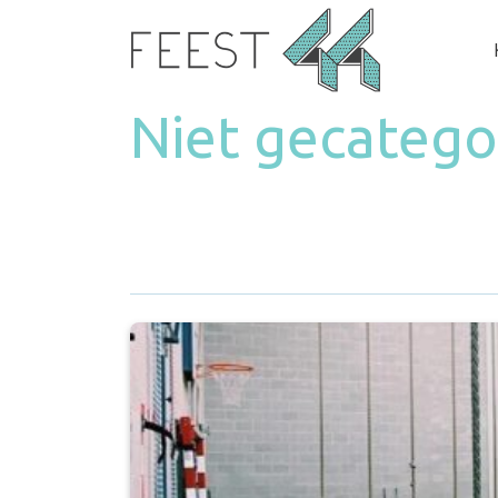
Niet gecatego