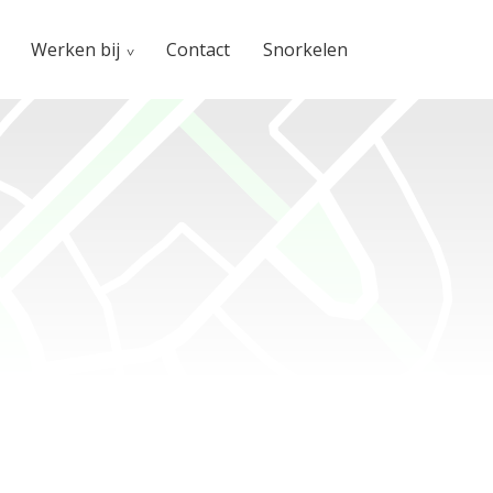
Werken bij
Contact
Snorkelen