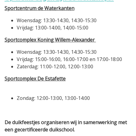
Sportcentrum de Waterkanten
Woensdag: 13:30-14:30, 14:30-15:30
Vrijdag: 13:00-14:00, 14;00-15:00
Sportcomplex Koning Willem-Alexander
Woensdag: 13:30-14:30, 14:30-15:30
Vrijdag: 15:00-16:00, 16:00-17:00 en 17:00-18:00
Zaterdag: 11:00-12:00, 12:00-13:00
Sportcomplex De Estafette
Zondag: 12:00-13:00, 13:00-14:00
De duikfeestjes organiseren wij in samenwerking met
een gecertificeerde duikschool.